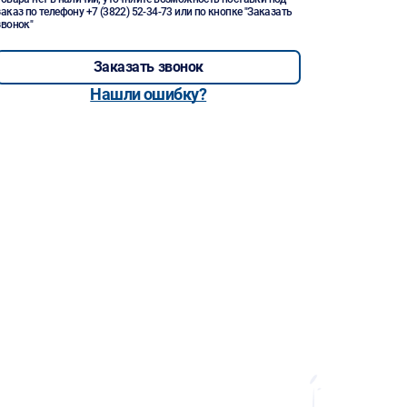
заказ по телефону
+7 (3822) 52-34-73
или по кнопке "Заказать
звонок"
Заказать звонок
Нашли ошибку?