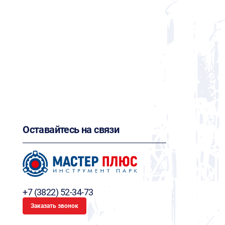
Оставайтесь на связи
+7 (3822) 52-34-73
Заказать звонок