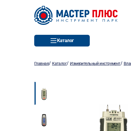
Каталог
/
/
/
Главная
Каталог
Измерительный инструмент
Вла