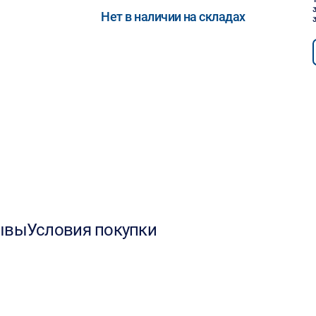
Нет в наличии на складах
ывы
Условия покупки