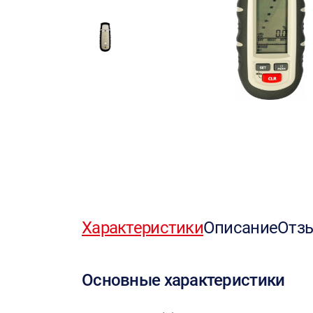
Характеристики
Описание
Отз
Основные характеристики