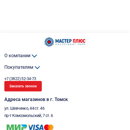
О компании
Покупателям
+7 (3822) 52-34-73
Заказать звонок
Адреса магазинов в г. Томск
ул. Шевченко, 44 ст. 46
пр-т Комсомольский, 7 ст. 6