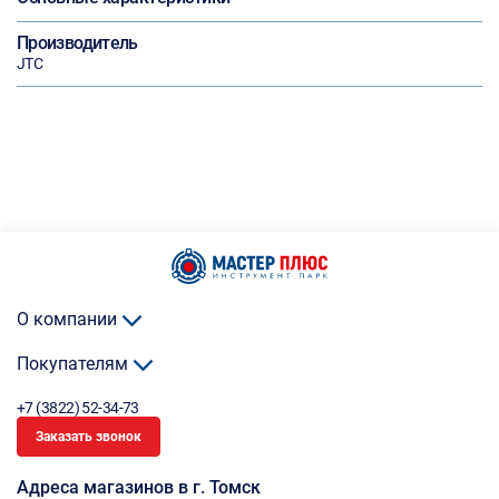
Производитель
JTC
О компании
Покупателям
+7 (3822) 52-34-73
Заказать звонок
Адреса магазинов в г. Томск