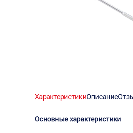
Характеристики
Описание
Отз
Основные характеристики