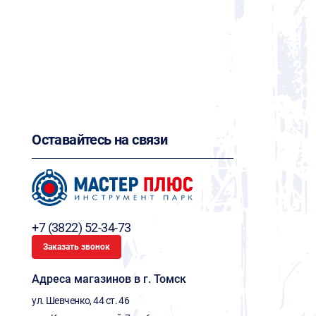
Оставайтесь на связи
+7 (3822) 52-34-73
Заказать звонок
Адреса магазинов в г. Томск
ул. Шевченко, 44 ст. 46