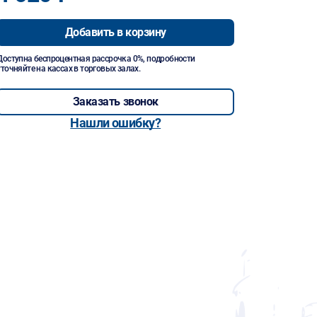
Добавить в корзину
Доступна беспроцентная рассрочка 0%, подробности
уточняйте на кассах в торговых залах.
Заказать звонок
Нашли ошибку?