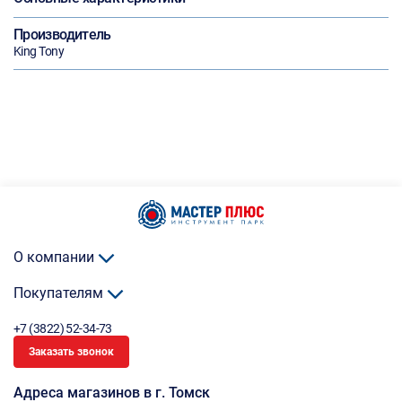
Производитель
King Tony
О компании
Покупателям
+7 (3822) 52-34-73
Заказать звонок
Адреса магазинов в г. Томск