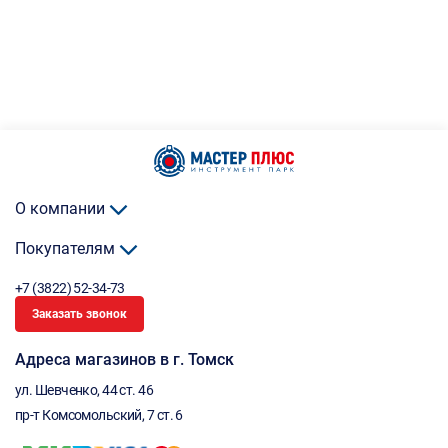
О компании
Покупателям
+7 (3822) 52-34-73
Заказать звонок
Адреса магазинов в г. Томск
ул. Шевченко, 44 ст. 46
пр-т Комсомольский, 7 ст. 6