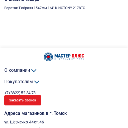
Вороток Т-образн 1547мм 1/4" KINGTONY 2178TG
О компании
Покупателям
+7 (3822) 52-34-73
Заказать звонок
Адреса магазинов в г. Томск
ул. Шевченко, 44 ст. 46