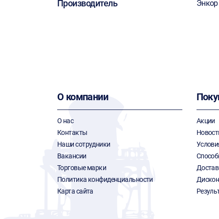
Производитель
Энкор
О компании
Поку
О нас
Акции
Контакты
Новост
Наши сотрудники
Услови
Вакансии
Способ
Торговые марки
Достав
Политика конфиденциальности
Дискон
Карта сайта
Резуль