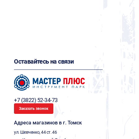
Оставайтесь на связи
+7 (3822) 52-34-73
Заказать звонок
Адреса магазинов в г. Томск
ул. Шевченко, 44 ст. 46