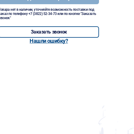
Товара нет в наличии, уточняйте возможность поставки под
заказ по телефону
+7 (3822) 52-34-73
или по кнопке "Заказать
звонок"
Заказать звонок
Нашли ошибку?