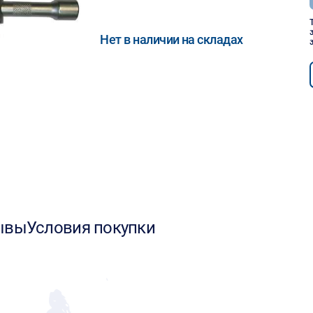
Нет в наличии на складах
ывы
Условия покупки