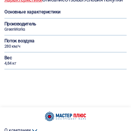
Основные характеристики
Производитель
GreenWorks
Поток воздуха
280 км/ч
Вес
4,84 кг
О компании