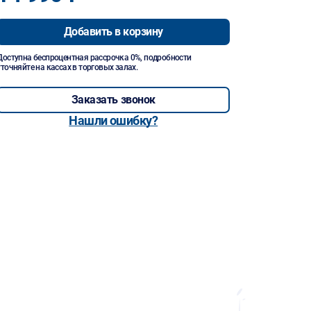
Добавить в корзину
Доступна беспроцентная рассрочка 0%, подробности
уточняйте на кассах в торговых залах.
Заказать звонок
Нашли ошибку?