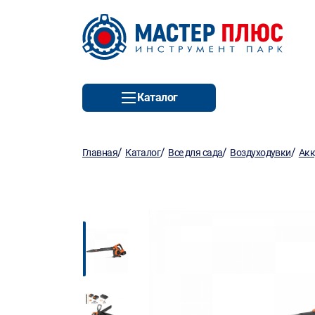
Каталог
/
/
/
/
Главная
Каталог
Все для сада
Воздуходувки
Акк