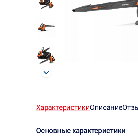
Характеристики
Описание
Отз
Основные характеристики