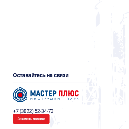
Оставайтесь на связи
+7 (3822) 52-34-73
Заказать звонок