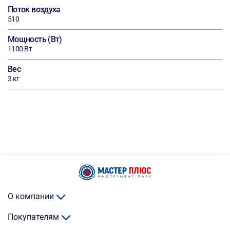
Поток воздуха
510
Мощность (Вт)
1100 Вт
Вес
3 кг
О компании
Покупателям