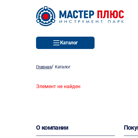
Каталог
/
Главная
Каталог
Элемент не найден
О компании
Поку