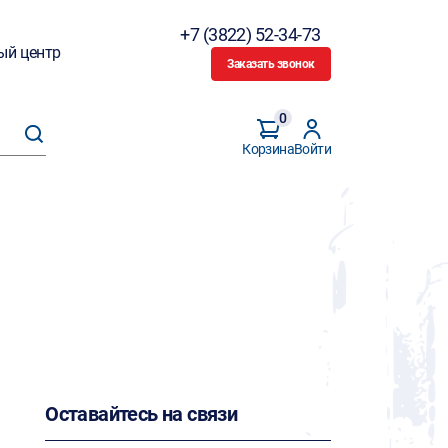
+7 (3822) 52-34-73
ый центр
Заказать звонок
0
Корзина
Войти
Оставайтесь на связи