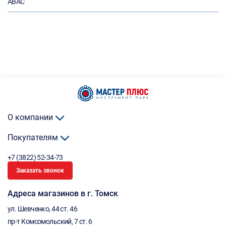
ABAC
О компании
Покупателям
+7 (3822) 52-34-73
Заказать звонок
Адреса магазинов в г. Томск
ул. Шевченко, 44 ст. 46
пр-т Комсомольский, 7 ст. 6