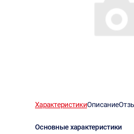
Характеристики
Описание
Отз
Основные характеристики