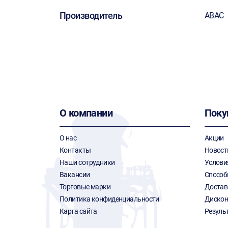
Производитель
ABAC
О компании
Поку
О нас
Акции
Контакты
Новост
Наши сотрудники
Услови
Вакансии
Способ
Торговые марки
Достав
Политика конфиденциальности
Дискон
Карта сайта
Резуль