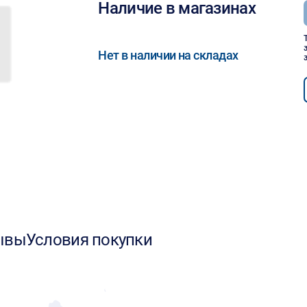
Наличие в магазинах
Нет в наличии на складах
ывы
Условия покупки