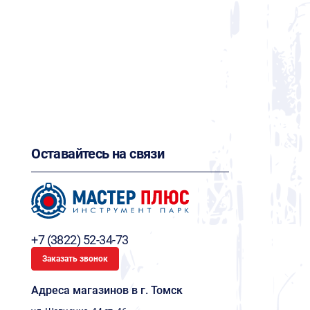
Оставайтесь на связи
+7 (3822) 52-34-73
Заказать звонок
Адреса магазинов в г. Томск