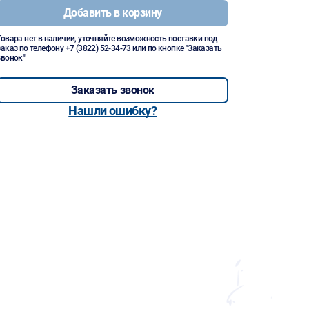
Добавить в корзину
Товара нет в наличии, уточняйте возможность поставки под
заказ по телефону
+7 (3822) 52-34-73
или по кнопке "Заказать
звонок"
Заказать звонок
Нашли ошибку?