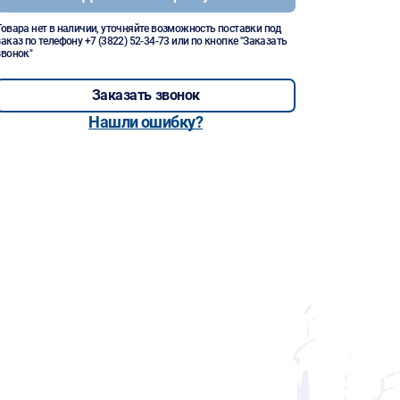
Товара нет в наличии, уточняйте возможность поставки под
заказ по телефону
+7 (3822) 52-34-73
или по кнопке "Заказать
звонок"
Заказать звонок
Нашли ошибку?