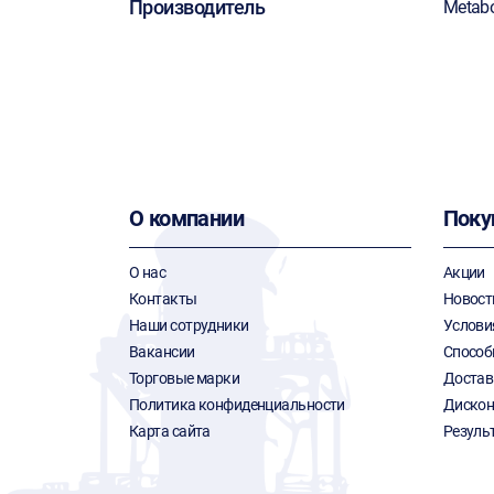
Производитель
Metab
О компании
Поку
О нас
Акции
Контакты
Новост
Наши сотрудники
Услови
Вакансии
Способ
Торговые марки
Достав
Политика конфиденциальности
Дискон
Карта сайта
Резуль