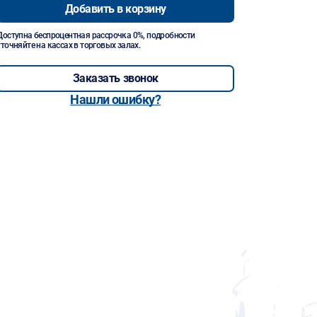
Добавить в корзину
Доступна беспроцентная рассрочка 0%, подробности
уточняйте на кассах в торговых залах.
Заказать звонок
Нашли ошибку?