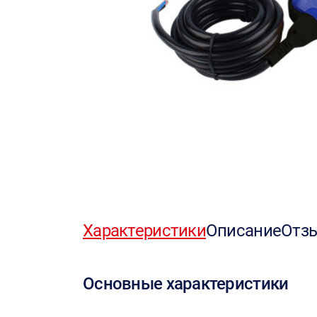
Характеристики
Описание
Отз
Основные характеристики