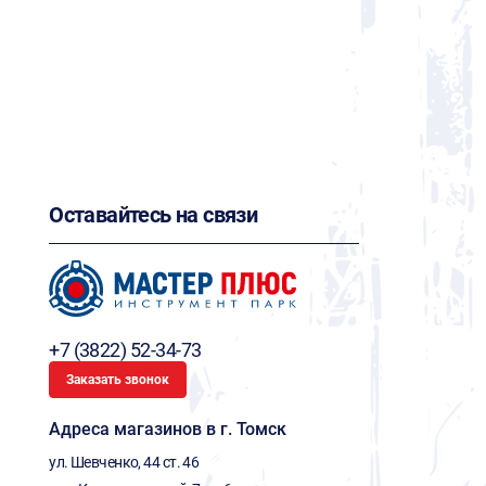
Оставайтесь на связи
+7 (3822) 52-34-73
Заказать звонок
Адреса магазинов в г. Томск
ул. Шевченко, 44 ст. 46