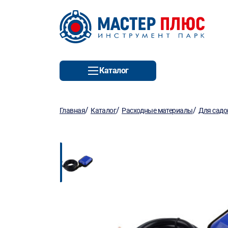
Каталог
/
/
/
Главная
Каталог
Расходные материалы
Для садо