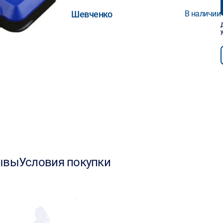
Шевченко
В наличии
ывы
Условия покупки