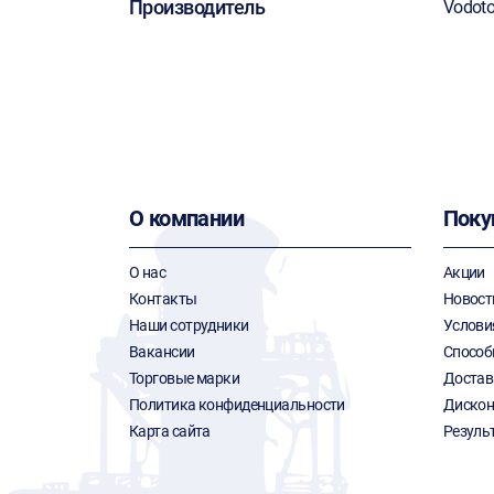
Производитель
Vodot
О компании
Поку
О нас
Акции
Контакты
Новост
Наши сотрудники
Услови
Вакансии
Способ
Торговые марки
Достав
Политика конфиденциальности
Дискон
Карта сайта
Резуль