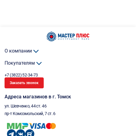
О компании
Покупателям
+7 (3822) 52-34-73
Заказать звонок
Адреса магазинов в г. Томск
ул. Шевченко, 44 ст. 46
пр-т Комсомольский, 7 ст. 6