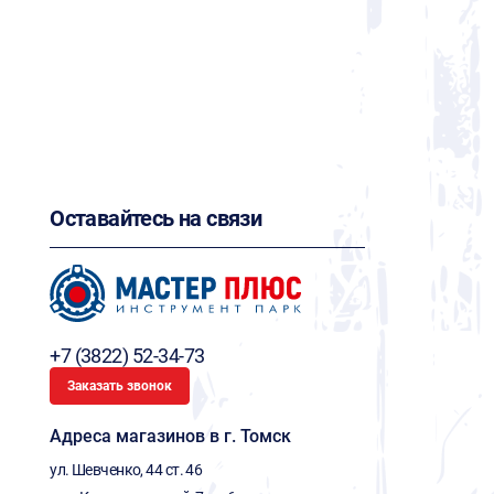
Оставайтесь на связи
+7 (3822) 52-34-73
Заказать звонок
Адреса магазинов в г. Томск
ул. Шевченко, 44 ст. 46