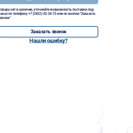
Товара нет в наличии, уточняйте возможность поставки под
заказ по телефону
+7 (3822) 52-34-73
или по кнопке "Заказать
звонок"
Заказать звонок
Нашли ошибку?