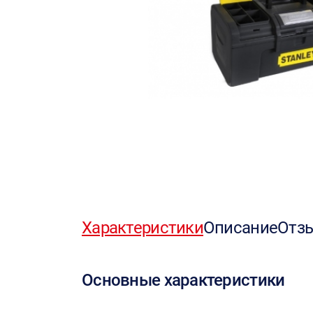
Характеристики
Описание
Отз
Основные характеристики