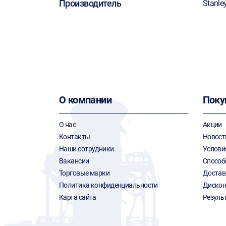
Производитель
Stanle
О компании
Поку
О нас
Акции
Контакты
Новост
Наши сотрудники
Услови
Вакансии
Способ
Торговые марки
Достав
Политика конфиденциальности
Дискон
Карта сайта
Резуль