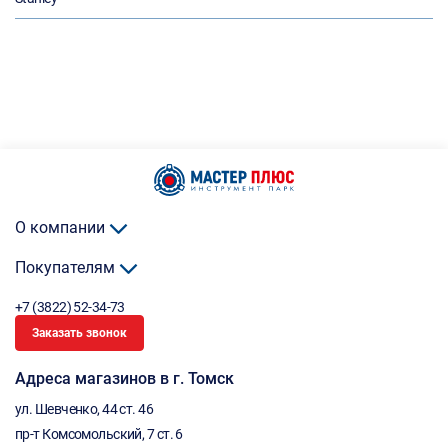
О компании
Покупателям
+7 (3822) 52-34-73
Заказать звонок
Адреса магазинов в г. Томск
ул. Шевченко, 44 ст. 46
пр-т Комсомольский, 7 ст. 6