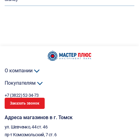
О компании
Покупателям
+7 (3822) 52-34-73
Заказать звонок
Адреса магазинов в г. Томск
ул. Шевченко, 44 ст. 46
пр-т Комсомольский, 7 ст. 6