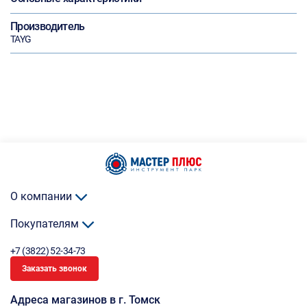
Производитель
TAYG
О компании
Покупателям
+7 (3822) 52-34-73
Заказать звонок
Адреса магазинов в г. Томск