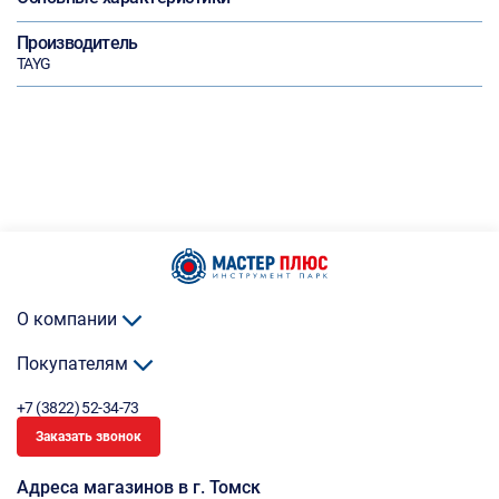
Производитель
TAYG
О компании
Покупателям
+7 (3822) 52-34-73
Заказать звонок
Адреса магазинов в г. Томск