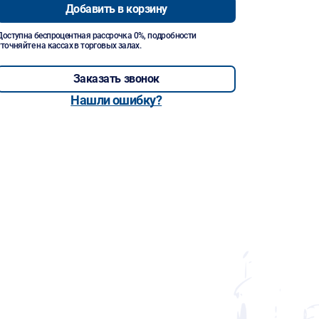
Добавить в корзину
Доступна беспроцентная рассрочка 0%, подробности
уточняйте на кассах в торговых залах.
Заказать звонок
Нашли ошибку?