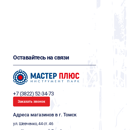
Оставайтесь на связи
+7 (3822) 52-34-73
Заказать звонок
Адреса магазинов в г. Томск
ул. Шевченко, 44 ст. 46