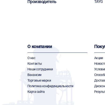
Производитель
TAYG
О компании
Поку
О нас
Акции
Контакты
Новост
Наши сотрудники
Услови
Вакансии
Способ
Торговые марки
Достав
Политика конфиденциальности
Дискон
Карта сайта
Резуль