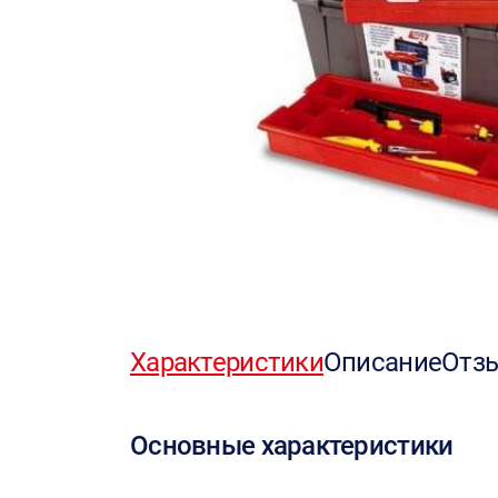
Характеристики
Описание
Отз
Основные характеристики