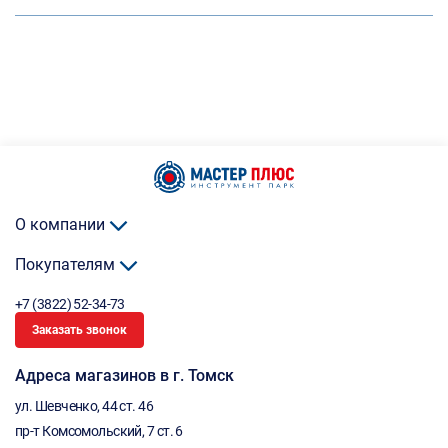
О компании
Покупателям
+7 (3822) 52-34-73
Заказать звонок
Адреса магазинов в г. Томск
ул. Шевченко, 44 ст. 46
пр-т Комсомольский, 7 ст. 6