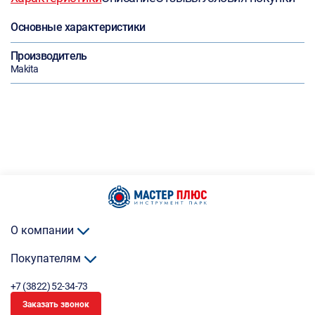
Основные характеристики
Производитель
Makita
О компании
Покупателям
+7 (3822) 52-34-73
Заказать звонок