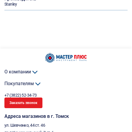
Stanley
О компании
Покупателям
+7 (3822) 52-34-73
Заказать звонок
Адреса магазинов в г. Томск
ул. Шевченко, 44 ст. 46