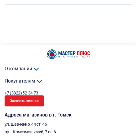
О компании
Покупателям
+7 (3822) 52-34-73
Заказать звонок
Адреса магазинов в г. Томск
ул. Шевченко, 44 ст. 46
пр-т Комсомольский, 7 ст. 6