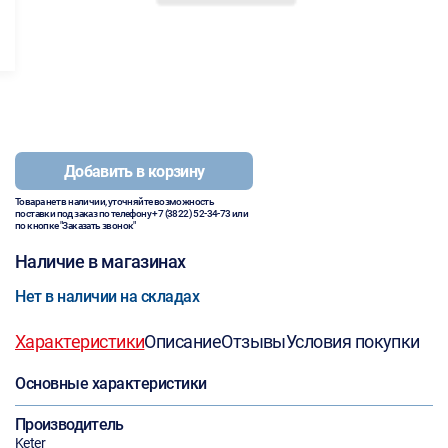
Добавить в корзину
Товара нет в наличии, уточняйте возможность
поставки под заказ по телефону
+7 (3822) 52-34-73
или
по кнопке "Заказать звонок"
Наличие в магазинах
Нет в наличии на складах
Характеристики
Описание
Отзывы
Условия покупки
Основные характеристики
Производитель
Keter