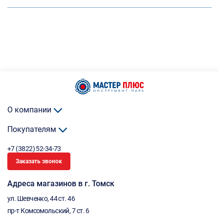
О компании
Покупателям
+7 (3822) 52-34-73
Заказать звонок
Адреса магазинов в г. Томск
ул. Шевченко, 44 ст. 46
пр-т Комсомольский, 7 ст. 6