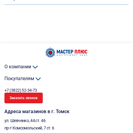
О компании
Покупателям
+7 (3822) 52-34-73
Заказать звонок
Адреса магазинов в г. Томск
ул. Шевченко, 44 ст. 46
пр-т Комсомольский, 7 ст. 6