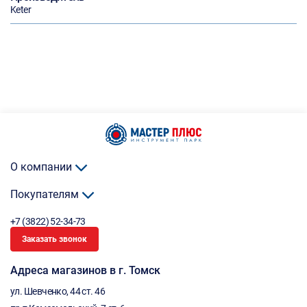
Keter
О компании
Покупателям
+7 (3822) 52-34-73
Заказать звонок
Адреса магазинов в г. Томск
ул. Шевченко, 44 ст. 46