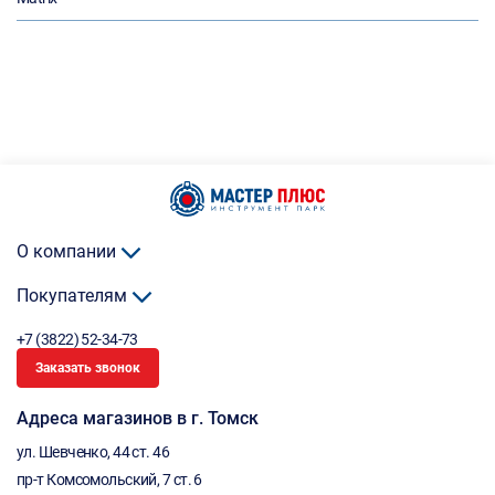
О компании
Покупателям
+7 (3822) 52-34-73
Заказать звонок
Адреса магазинов в г. Томск
ул. Шевченко, 44 ст. 46
пр-т Комсомольский, 7 ст. 6