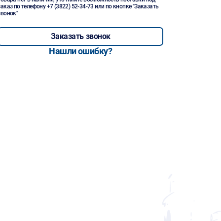
заказ по телефону
+7 (3822) 52-34-73
или по кнопке "Заказать
звонок"
Заказать звонок
Нашли ошибку?