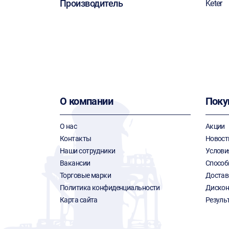
Производитель
Keter
О компании
Поку
О нас
Акции
Контакты
Новост
Наши сотрудники
Услови
Вакансии
Способ
Торговые марки
Достав
Политика конфиденциальности
Дискон
Карта сайта
Резуль