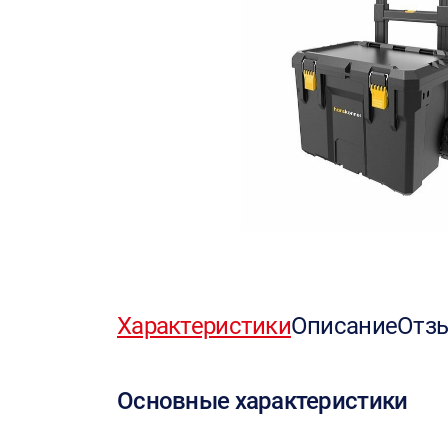
Характеристики
Описание
Отз
Основные характеристики