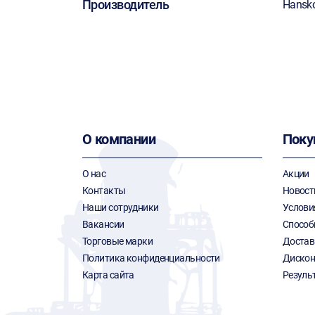
Производитель
Hansk
О компании
Поку
О нас
Акции
Контакты
Новост
Наши сотрудники
Услови
Вакансии
Способ
Торговые марки
Достав
Политика конфиденциальности
Дискон
Карта сайта
Резуль