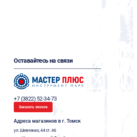
Оставайтесь на связи
+7 (3822) 52-34-73
Заказать звонок
Адреса магазинов в г. Томск
ул. Шевченко, 44 ст. 46