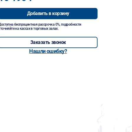
Добавить в корзину
Доступна беспроцентная рассрочка 0%, подробности
уточняйте на кассах в торговых залах.
Заказать звонок
Нашли ошибку?