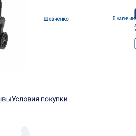
Шевченко
В наличии
ывы
Условия покупки