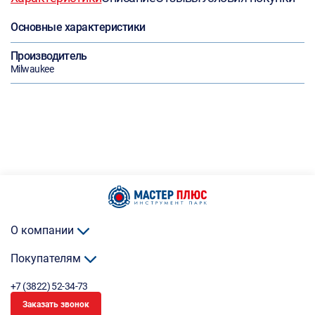
Основные характеристики
Производитель
Milwaukee
О компании
Покупателям
+7 (3822) 52-34-73
Заказать звонок