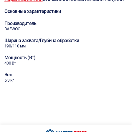
Основные характеристики
Производитель
DAEWOO
Ширина захвата/Глубина обработки
190/110 мм
Мощность (Вт)
400 Вт
Вес
5,3 кг