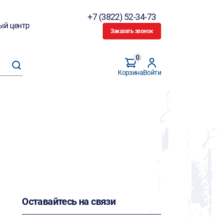
+7 (3822) 52-34-73
ый центр
Заказать звонок
0
Корзина
Войти
Оставайтесь на связи