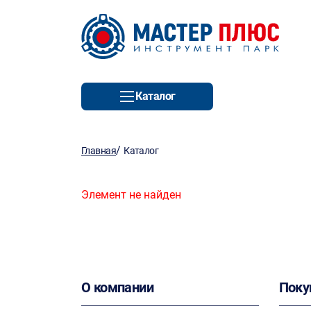
Каталог
/
Главная
Каталог
Элемент не найден
О компании
Поку