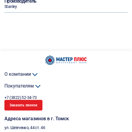
Производитель
Stanley
О компании
Покупателям
+7 (3822) 52-34-73
Заказать звонок
Адреса магазинов в г. Томск
ул. Шевченко, 44 ст. 46