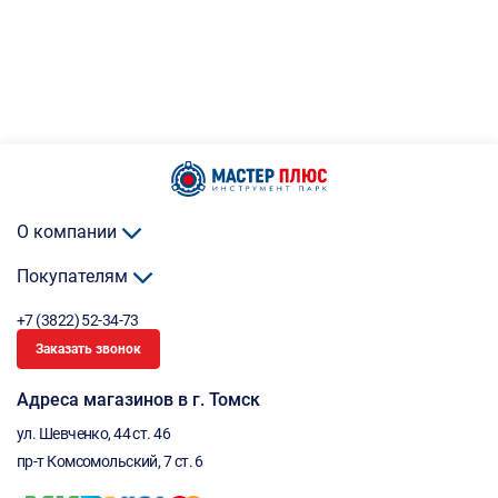
О компании
Покупателям
+7 (3822) 52-34-73
Заказать звонок
Адреса магазинов в г. Томск
ул. Шевченко, 44 ст. 46
пр-т Комсомольский, 7 ст. 6