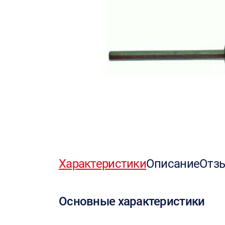
Характеристики
Описание
Отз
Основные характеристики