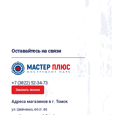
Оставайтесь на связи
+7 (3822) 52-34-73
Заказать звонок
Адреса магазинов в г. Томск
ул. Шевченко, 44 ст. 46