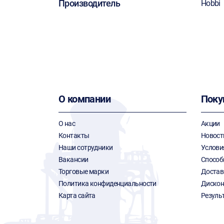
Производитель
Hobbi
О компании
Поку
О нас
Акции
Контакты
Новост
Наши сотрудники
Услови
Вакансии
Способ
Торговые марки
Достав
Политика конфиденциальности
Дискон
Карта сайта
Резуль