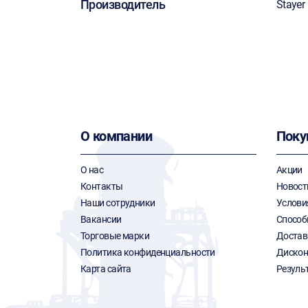
Производитель
Stayer
О компании
Поку
О нас
Акции
Контакты
Новост
Наши сотрудники
Услови
Вакансии
Способ
Торговые марки
Достав
Политика конфиденциальности
Дискон
Карта сайта
Резуль