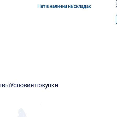
Нет в наличии на складах
ывы
Условия покупки