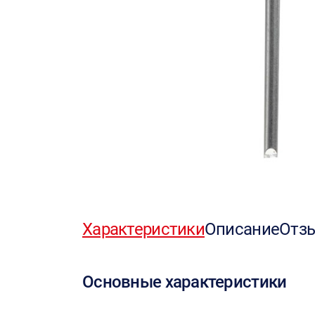
Характеристики
Описание
Отз
Основные характеристики