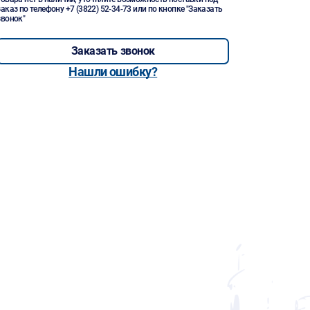
заказ по телефону
+7 (3822) 52-34-73
или по кнопке "Заказать
звонок"
Заказать звонок
Нашли ошибку?