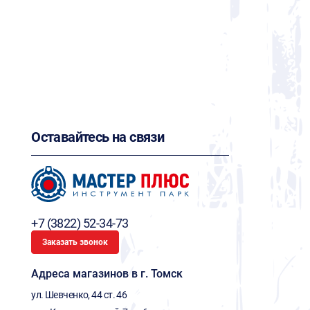
Оставайтесь на связи
+7 (3822) 52-34-73
Заказать звонок
Адреса магазинов в г. Томск
ул. Шевченко, 44 ст. 46