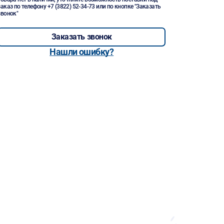
заказ по телефону
+7 (3822) 52-34-73
или по кнопке "Заказать
звонок"
Заказать звонок
Нашли ошибку?