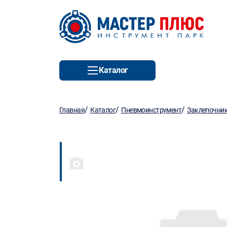
Каталог
/
/
/
Главная
Каталог
Пневмоинструмент
Заклепочник