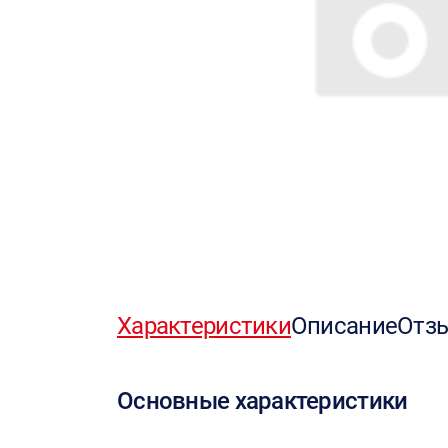
Характеристики
Описание
Отз
Основные характеристики