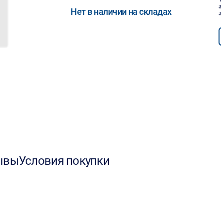
Нет в наличии на складах
ывы
Условия покупки