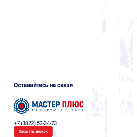
Оставайтесь на связи
+7 (3822) 52-34-73
Заказать звонок