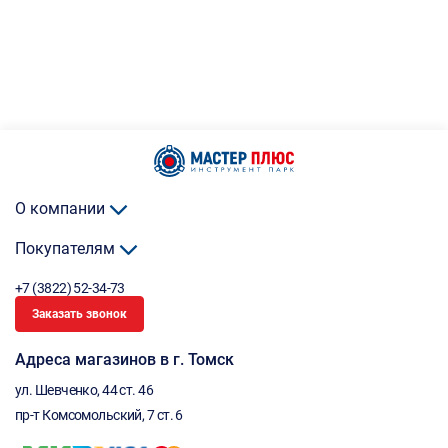
О компании
Покупателям
+7 (3822) 52-34-73
Заказать звонок
Адреса магазинов в г. Томск
ул. Шевченко, 44 ст. 46
пр-т Комсомольский, 7 ст. 6