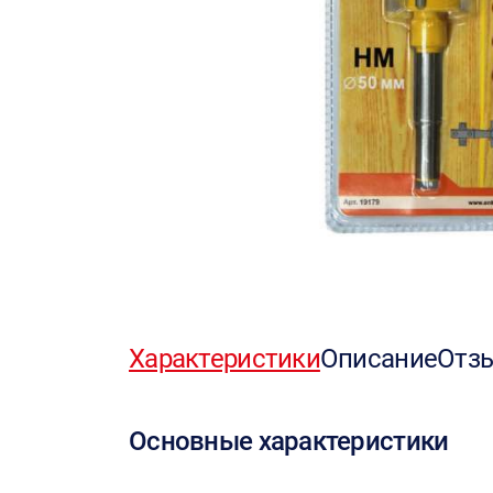
Характеристики
Описание
Отз
Основные характеристики