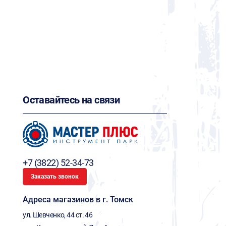
Оставайтесь на связи
+7 (3822) 52-34-73
Заказать звонок
Адреса магазинов в г. Томск
ул. Шевченко, 44 ст. 46