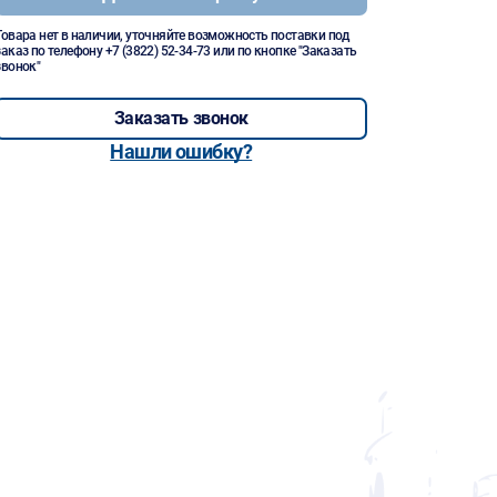
Товара нет в наличии, уточняйте возможность поставки под
заказ по телефону
+7 (3822) 52-34-73
или по кнопке "Заказать
звонок"
Заказать звонок
Нашли ошибку?