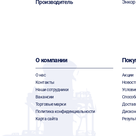
Производитель
Энкор
О компании
Поку
О нас
Акции
Контакты
Новост
Наши сотрудники
Услови
Вакансии
Способ
Торговые марки
Достав
Политика конфиденциальности
Дискон
Карта сайта
Резуль