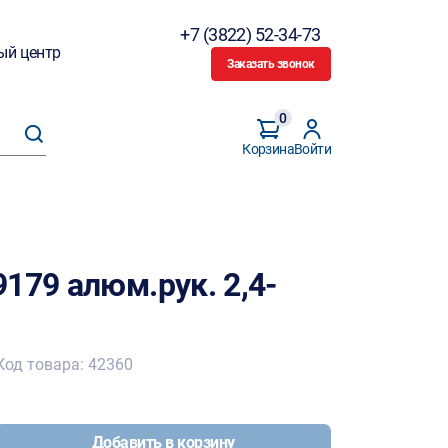
+7 (3822) 52-34-73
ый центр
Заказать звонок
0
Корзина
Войти
179 алюм.рук. 2,4-
Код товара: 42360
Добавить в корзину