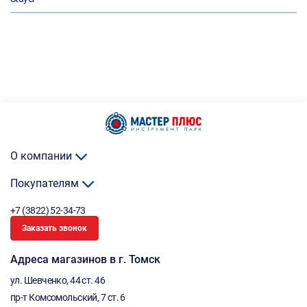
О компании
Покупателям
+7 (3822) 52-34-73
Заказать звонок
Адреса магазинов в г. Томск
ул. Шевченко, 44 ст. 46
пр-т Комсомольский, 7 ст. 6