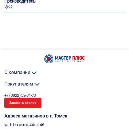
Производитель
Зубр
О компании
Покупателям
+7 (3822) 52-34-73
Заказать звонок
Адреса магазинов в г. Томск
ул. Шевченко, 44 ст. 46