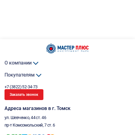
О компании
Покупателям
+7 (3822) 52-34-73
Заказать звонок
Адреса магазинов в г. Томск
ул. Шевченко, 44 ст. 46
пр-т Комсомольский, 7 ст. 6