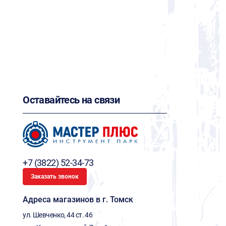
Оставайтесь на связи
+7 (3822) 52-34-73
Заказать звонок
Адреса магазинов в г. Томск
ул. Шевченко, 44 ст. 46