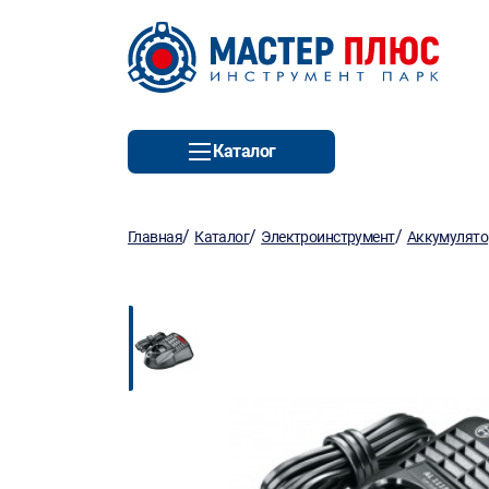
Каталог
/
/
/
Главная
Каталог
Электроинструмент
Аккумулято