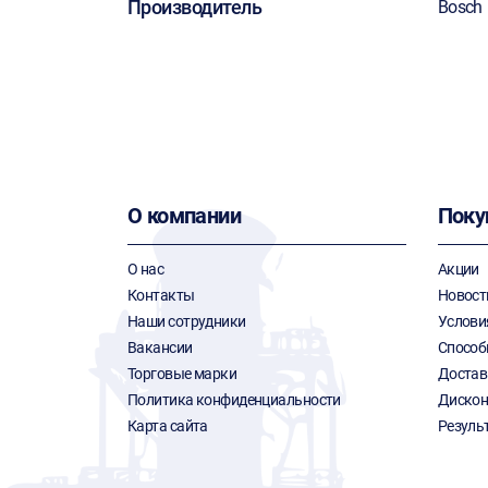
Производитель
Bosch
О компании
Поку
О нас
Акции
Контакты
Новост
Наши сотрудники
Услови
Вакансии
Способ
Торговые марки
Достав
Политика конфиденциальности
Дискон
Карта сайта
Резуль