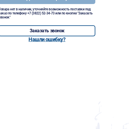
Товара нет в наличии, уточняйте возможность поставки под
заказ по телефону
+7 (3822) 52-34-73
или по кнопке "Заказать
звонок"
Заказать звонок
Нашли ошибку?