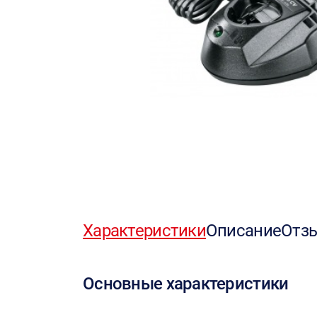
Характеристики
Описание
Отз
Основные характеристики