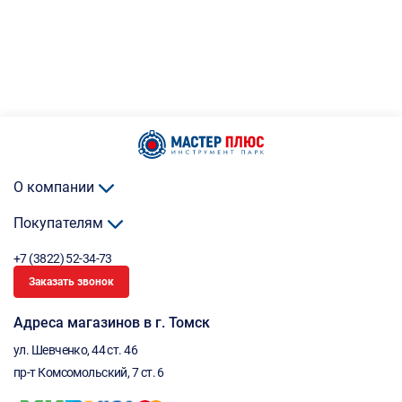
О компании
Покупателям
+7 (3822) 52-34-73
Заказать звонок
Адреса магазинов в г. Томск
ул. Шевченко, 44 ст. 46
пр-т Комсомольский, 7 ст. 6