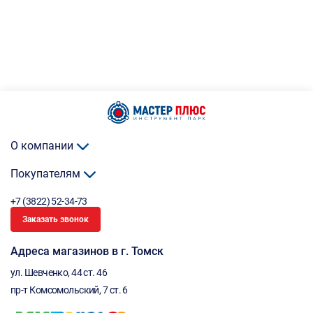
О компании
Покупателям
+7 (3822) 52-34-73
Заказать звонок
Адреса магазинов в г. Томск
ул. Шевченко, 44 ст. 46
пр-т Комсомольский, 7 ст. 6